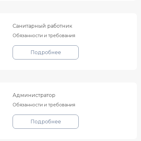
Санитарный работник
Обязанности и требования
Подробнее
Администратор
Обязанности и требования
Подробнее