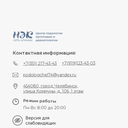
Контактная информация:
+7(919)123-43-03
+7(351) 217-43-43
podologchel74@yandex.ru
454080, город Челябинск,
улица Коммуны, д. 106, 1 этаж
Режим работы
Пн-Вс 8:00 до 20:00
Версия для
слабовидящих