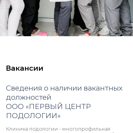
Вакансии
Сведения о наличии вакантных
должностей
ООО «ПЕРВЫЙ ЦЕНТР
ПОДОЛОГИИ»
Клиника подологии - многопрофильная