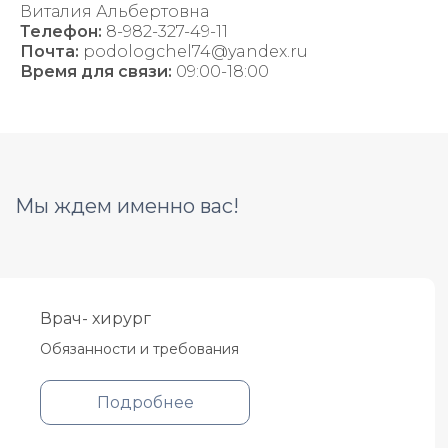
Виталия Альбертовна
Телефон:
8-982-327-49-11
Почта:
podologchel74@yandex.ru
Время для связи:
09:00-18:00
Мы ждем именно вас!
Врач- хирург
Обязанности и требования
Подробнее