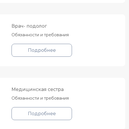
Врач- подолог
Обязанности и требования
Подробнее
Медицинская сестра
Обязанности и требования
Подробнее