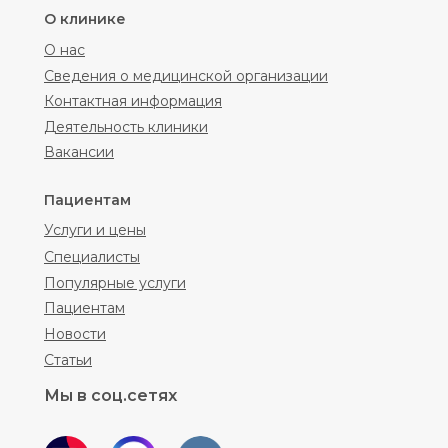
О клинике
О нас
Сведения о медицинской организации
Контактная информация
Деятельность клиники
Вакансии
Пациентам
Услуги и цены
Специалисты
Популярные услуги
Пациентам
Новости
Статьи
Мы в соц.сетях