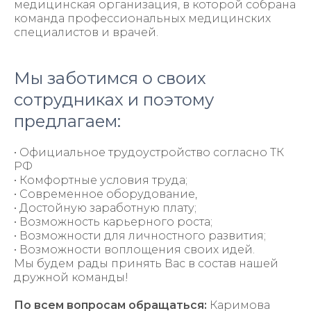
медицинская организация, в которой собрана
команда профессиональных медицинских
специалистов и врачей.
Мы заботимся о своих
сотрудниках и поэтому
предлагаем:
• Официальное трудоустройство согласно ТК
РФ
• Комфортные условия труда;
• Современное оборудование,
• Достойную заработную плату;
• Возможность карьерного роста;
• Возможности для личностного развития;
• Возможности воплощения своих идей.
Мы будем рады принять Вас в состав нашей
дружной команды!
По всем вопросам обращаться:
Каримова