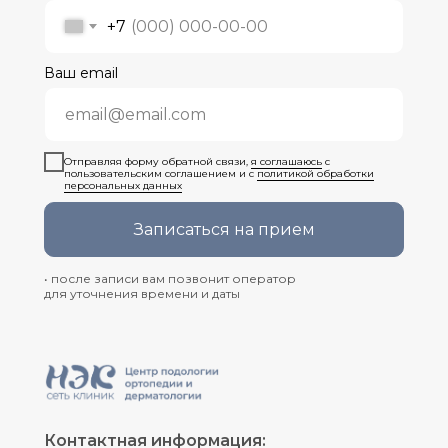
+7
Ваш email
Отправляя форму обратной связи,
я соглашаюсь
с
пользовательским соглашением и с
политикой обработки
персональных данных
Записаться на прием
• после записи вам позвонит оператор
для уточнения времени и даты
Контактная информация: