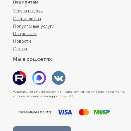
Пациентам
Услуги и цены
Специалисты
Популярные услуги
Пациентам
Новости
Статьи
Мы в соц.сетях
*Социальная сеть Instagram принадлежит компании Meta Platforms Inc.,
которая запрещена на территории РФ