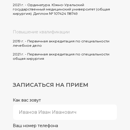
2021 г. - Ординатура. Южно-Уральский
государственный медицинский университет (общая
хирургия). Диплом № 107424 118749
Повышение квалификации
2019 г. - Первичная аккредитация по специальности
лечебное дело
2021 г. - Первичная аккредитация по специальности
общая хирургия
ЗАПИСАТЬСЯ НА ПРИЕМ
Как вас зовут
Ваш номер телефона