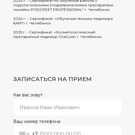
2024 г. - Сертификат по обучение работы с
подологическими (подиатрическими) препаратами
линейки PODOFEET PROFESSIONAL" г. Челябинск
2024 г. - Сертификат. «Обучение техники педикюра
KART» г. Челябинск
2025 г. - Сертификат. «Косметологический
препаратный педикюр ChaCure» г. Челябинск
ЗАПИСАТЬСЯ НА ПРИЕМ
Как вас зовут
Ваш номер телефона
+7