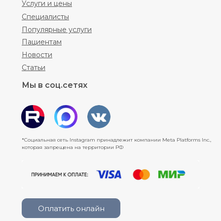
Услуги и цены
Специалисты
Популярные услуги
Пациентам
Новости
Статьи
Мы в соц.сетях
*Социальная сеть Instagram принадлежит компании Meta Platforms Inc.,
которая запрещена на территории РФ
Оплатить онлайн