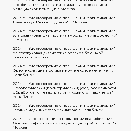
2024 г. - Удостоверение о повышении квалификации "
Профилактика инфекций, связанные с оказанием
медицинской помощи" г. Москва
2024 г. - Удостоверение о повышении квалификации "
Дивертикул Меккеля у детей" г. Москва
2024 г. - Удостоверение о повышении квалификации "
Ультразвуковая диагностика в урологии и андрологии"
г. Москва
2024 г. - Удостоверение о повышении квалификации "
Ультразвуковая диагностика орагнов брюшной
полости" г. Москва
2024 г. - Удостоверение о повышении квалификации "
Ортониксия: диагностика и комплексное лечение" г.
Челябинск
2024 г. - Удостоверение о повышении квалификации "
Подологический (подиатрический) уход: особенности
обработки ногтевых пластин и кожи стоп пацинетов" г.
Челябинск
2024 г. - Удостоверение о повышении квалификации "
Техника медицинского маникюра" г. Челябинск
2025 г. - Удостоверение о повышении квалификации "
Основы эффективной коммуникации в работе врача" г.
Москва