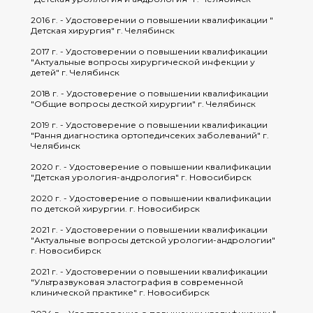
2016 г. - Удостоверении о повышении квалификации "
Детская хирургия" г. Челябинск
2017 г. - Удостоверении о повышении квалификации
"Актуальные вопросы хирургической инфекции у
детей" г. Челябинск
2018 г. - Удостоверение о повышении квалификации
"Общие вопросы десткой хирургии" г. Челябинск
2019 г. - Удостоверение о повышении квалификации
"Рання диагностика ортопедичсеких заболеваний" г.
Челябинск
2020 г. - Удостоверение о повышении квалификации
"Детская урология-андрология" г. Новосибирск
2020 г. - Удостоверение о повышении квалификации
по детской хирургии. г. Новосибирск
2021 г. - Удостоверении о повышении квалификации
"Актуальные вопросы детской урологии-андрологии"
г. Новосибирск
2021 г. - Удостоверении о повышении квалификации
"Ультразвуковая эластография в современной
клинической практике" г. Новосибирск