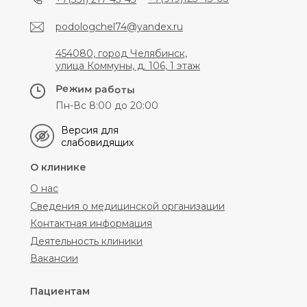
podologchel74@yandex.ru
454080, город Челябинск,
улица Коммуны, д. 106, 1 этаж
Режим работы
Пн-Вс 8:00 до 20:00
Версия для
слабовидящих
О клинике
О нас
Сведения о медицинской организации
Контактная информация
Деятельность клиники
Вакансии
Пациентам