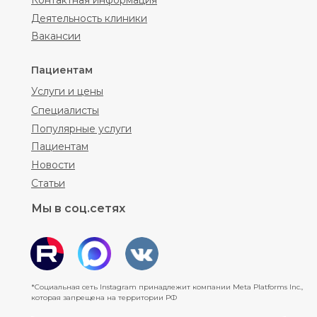
Контактная информация
Деятельность клиники
Вакансии
Пациентам
Услуги и цены
Специалисты
Популярные услуги
Пациентам
Новости
Статьи
Мы в соц.сетях
*Социальная сеть Instagram принадлежит компании Meta Platforms Inc.,
которая запрещена на территории РФ