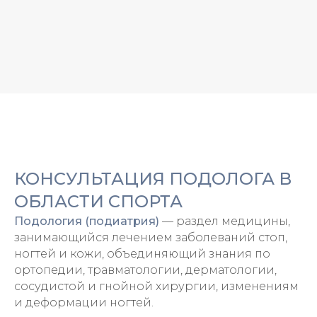
КОНСУЛЬТАЦИЯ ПОДОЛОГА В
ОБЛАСТИ СПОРТА
Подология (подиатрия)
— раздел медицины,
занимающийся лечением заболеваний стоп,
ногтей и кожи, объединяющий знания по
ортопедии, травматологии, дерматологии,
сосудистой и гнойной хирургии, изменениям
и деформации ногтей.