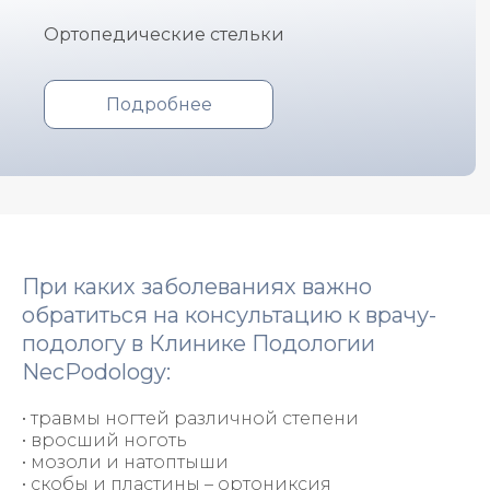
Ортопедические стельки
Подробнее
При каких заболеваниях важно
обратиться на консультацию к врачу-
подологу в Клинике Подологии
NecPodology:
• травмы ногтей различной степени
• вросший ноготь
• мозоли и натоптыши
• скобы и пластины – ортониксия