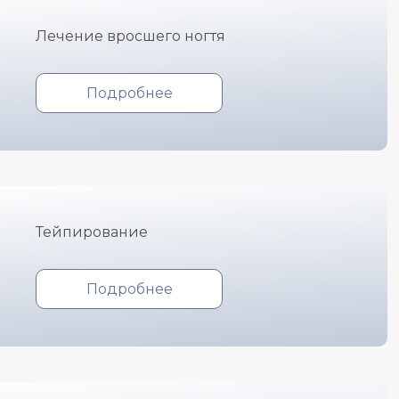
Лечение вросшего ногтя
Подробнее
Тейпирование
Подробнее