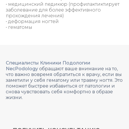
• медицинский педикюр (профилактиктирует
заболевание для более эффективного
прохождения лечения)
• деформация ногтей
• гематомы
Специалисты Клиники Подологии
NecPodology
обращают ваше внимание на то,
что важно вовремя обратиться к врачу, если вы
заметили у себя гематому или травму ногтя. Это
поможет быстрее избавиться от патологии и
снова чувствовать себя комфортно в образе
жизни.