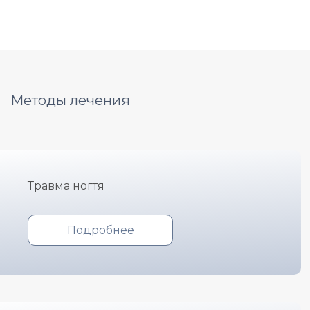
Методы лечения
Травма ногтя
Подробнее