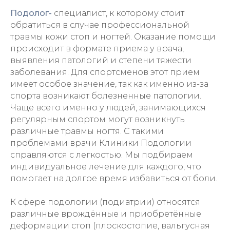
Подолог-
специалист, к которому стоит
обратиться в случае профессиональной
травмы кожи стоп и ногтей. Оказание помощи
происходит в формате приема у врача,
выявления патологий и степени тяжести
заболевания. Для спортсменов этот прием
имеет особое значение, так как именно из-за
спорта возникают болезненные патологии.
Чаще всего именно у людей, занимающихся
регулярным спортом могут возникнуть
различные травмы ногтя. С такими
проблемами врачи Клиники Подологии
справляются с легкостью. Мы подбираем
индивидуальное лечение для каждого, что
помогает на долгое время избавиться от боли.
К сфере подологии (подиатрии) относятся
различные врождённые и приобретённые
деформации стоп (плоскостопие, вальгусная