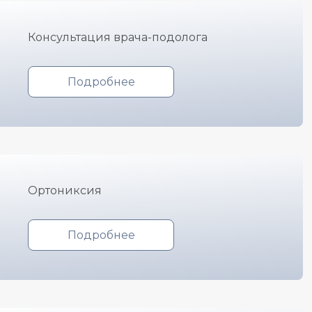
Консультация врача-подолога
Подробнее
Ортониксия
Подробнее