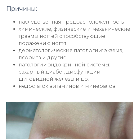
Причины:
наследственная предрасположенность
химические, физические и механические
травмы ногтей способствующие
поражению ногтя
дерматологические патологии: экзема,
псориаз и другие
патологии эндокринной системы:
сахарный диабет, дисфункции
щитовидной железы и др.
недостаток витаминов и минералов