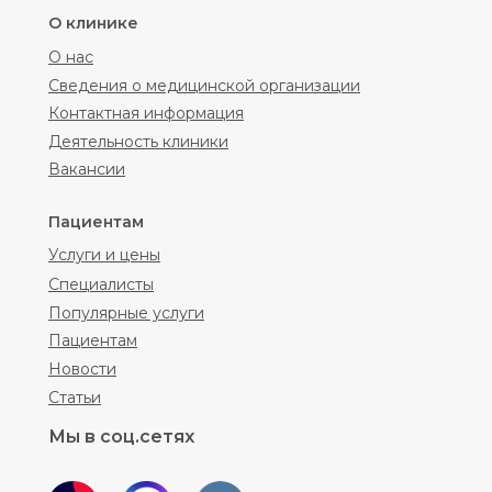
О клинике
О нас
Сведения о медицинской организации
Контактная информация
Деятельность клиники
Вакансии
Пациентам
Услуги и цены
Специалисты
Популярные услуги
Пациентам
Новости
Статьи
Мы в соц.сетях