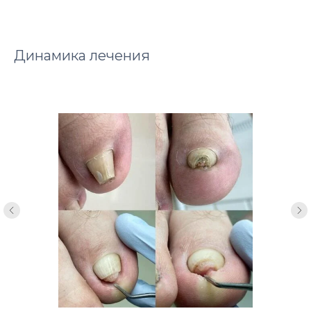
Динамика лечения