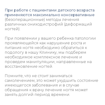
При работе с пациентами детского возраста
применяются максимально консервативные
(безоперационные) методы лечения
различных ониходистрофий (деформаций
ногтей).
При появлении у вашего ребенка патологии
проявляющейся как нарушение роста и
питания ногтя необходимо обратиться к
подологу в нашу Клинику, мы подберем
необходимое комплексное лечение и
проведем манипуляции, направленные на
восстановление ногтей.
Помните, что не стоит заниматься
самолечением, это может ухудшить состояние
имеющегося заболевания и в случае
обращения к врачу лечение ногтя может
занять долгий период времени.