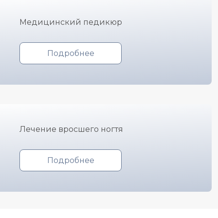
Медицинский педикюр
Подробнее
Лечение вросшего ногтя
Подробнее