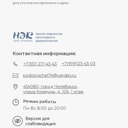
для уточнения времени и даты
Контактная информация:
+7(919)123-43-03
+7(351) 217-43-43
podologchel74@yandex.ru
454080, город Челябинск,
улица Коммуны, д. 106, 1 этаж
Режим работы
Пн-Вс 8:00 до 20:00
Версия для
слабовидящих