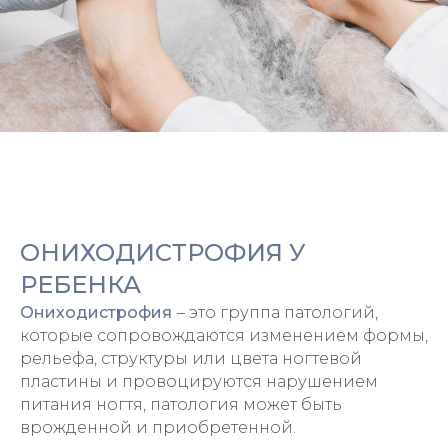
ОНИХОДИСТРОФИЯ У
РЕБЕНКА
Ониходистрофия
– это группа патологий,
которые сопровождаются изменением формы,
рельефа, структуры или цвета ногтевой
пластины и провоцируются нарушением
питания ногтя, патология может быть
врожденной и приобретенной.