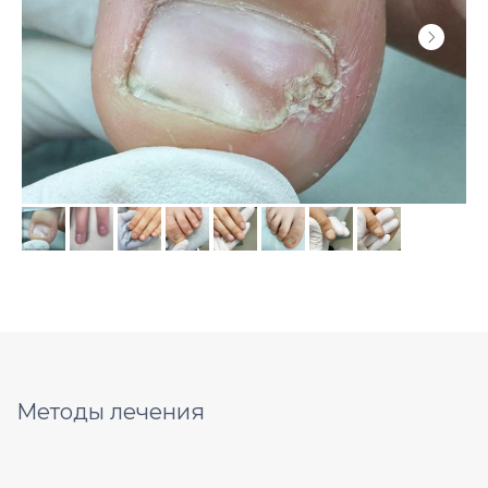
Методы лечения