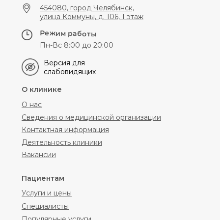
454080, город Челябинск,
улица Коммуны, д. 106, 1 этаж
Режим работы
Пн-Вс 8:00 до 20:00
Версия для
слабовидящих
О клинике
О нас
Сведения о медицинской организации
Контактная информация
Деятельность клиники
Вакансии
Пациентам
Услуги и цены
Специалисты
Популярные услуги