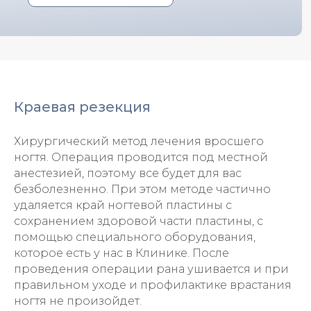
Краевая резекция
Хирургический метод лечения вросшего
ногтя. Операция проводится под местной
анестезией, поэтому все будет для вас
безболезненно. При этом методе частично
удаляется край ногтевой пластины с
сохранением здоровой части пластины, с
помощью специального оборудования,
которое есть у нас в Клинике. После
проведения операции рана ушивается и при
правильном уходе и профилактике врастания
ногтя не произойдет.