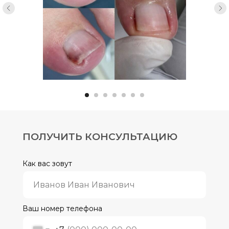
ПОЛУЧИТЬ КОНСУЛЬТАЦИЮ
Как вас зовут
Ваш номер телефона