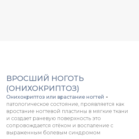
ВРОСШИЙ НОГОТЬ
(ОНИХОКРИПТОЗ)
Онихокриптоз или врастание ногтей
-
патологическое состояние, проявляется как
вростание ногтевой пластины в мягкие ткани
и создает раневую поверхность это
сопровождается отёком и воспаление с
выраженным болевым синдромом