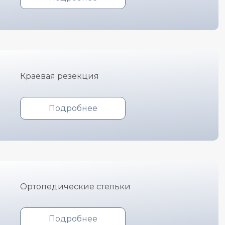
Краевая резекция
Подробнее
Ортопедические стельки
Подробнее