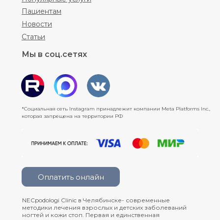
Пациентам
Новости
Статьи
Мы в соц.сетях
*Социальная сеть Instagram принадлежит компании Meta Platforms Inc.,
которая запрещена на территории РФ
Оплатить онлайн
NECpodologi Clinic в Челябинске- современные
методики лечения взрослых и детских заболеваний
ногтей и кожи стоп. Первая и единственная