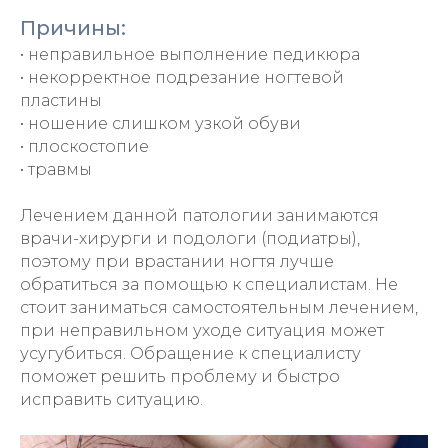
Причины:
• неправильное выполнение педикюра
• некорректное подрезание ногтевой
пластины
• ношение слишком узкой обуви
• плоскостопие
• травмы
Лечением данной патологии занимаются
врачи-хирурги и подологи (подиатры),
поэтому при врастании ногтя лучше
обратиться за помощью к специалистам. Не
стоит заниматься самостоятельным лечением,
при неправильном уходе ситуация может
усугубиться. Обращение к специалисту
поможет решить проблему и быстро
исправить ситуацию.