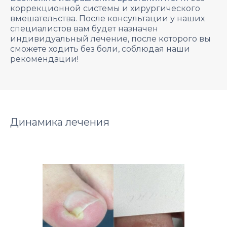
коррекционной системы и хирургического
вмешательства. После консультации у наших
специалистов вам будет назначен
индивидуальный лечение, после которого вы
сможете ходить без боли, соблюдая наши
рекомендации!
Динамика лечения