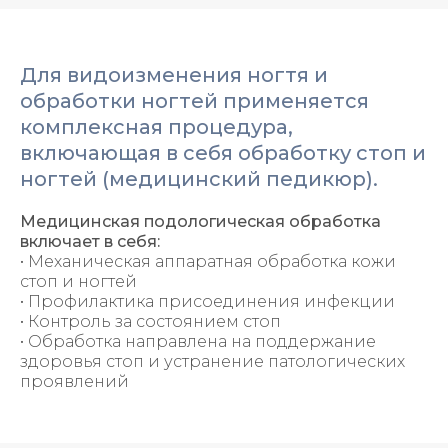
Для видоизменения ногтя и
обработки ногтей применяется
комплексная процедура,
включающая в себя обработку стоп и
ногтей (медицинский педикюр).
Медицинская подологическая обработка
включает в себя:
• Механическая аппаратная обработка кожи
стоп и ногтей
• Профилактика присоединения инфекции
• Контроль за состоянием стоп
• Обработка направлена на поддержание
здоровья стоп и устранение патологических
проявлений