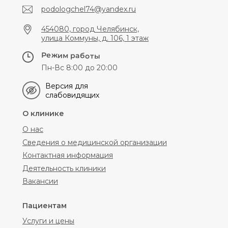
podologchel74@yandex.ru
454080, город Челябинск,
улица Коммуны, д. 106, 1 этаж
Режим работы
Пн-Вс 8:00 до 20:00
Версия для
слабовидящих
О клинике
О нас
Сведения о медицинской организации
Контактная информация
Деятельность клиники
Вакансии
Пациентам
Услуги и цены