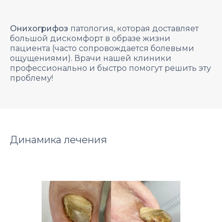
Онихогрифоз
патология, которая доставляет
большой дискомфорт в образе жизни
пациента (часто сопровождается болевыми
ощущениями). Врачи нашей клиники
профессионально и быстро помогут решить эту
проблему!
Динамика лечения