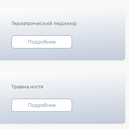
Гериатрический педикюр
Подробнее
Травма ногтя
Подробнее