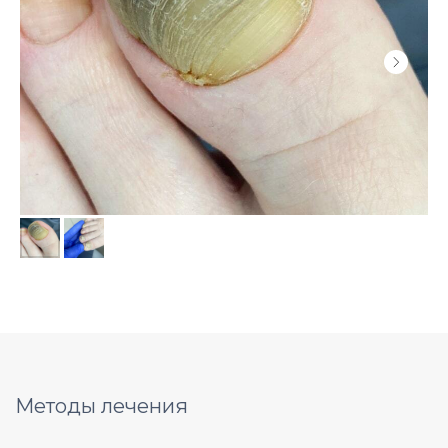
Методы лечения