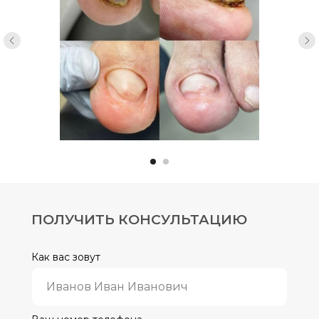
ПОЛУЧИТЬ КОНСУЛЬТАЦИЮ
Как вас зовут