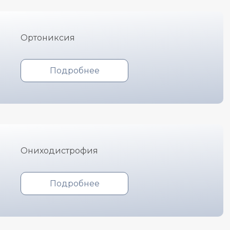
Ортониксия
Подробнее
Ониходистрофия
Подробнее