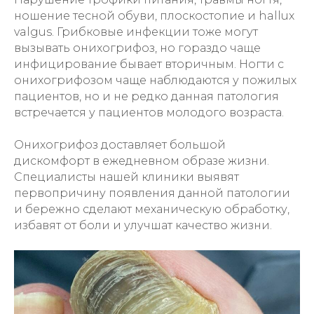
ношение тесной обуви, плоскостопие и hallux
valgus. Грибковые инфекции тоже могут
вызывать онихогрифоз, но гораздо чаще
инфицирование бывает вторичным. Ногти с
онихогрифозом чаще наблюдаются у пожилых
пациентов, но и не редко данная патология
встречается у пациентов молодого возраста.
Онихогрифоз доставляет большой
дискомфорт в ежедневном образе жизни.
Специалисты нашей клиники выявят
первопричину появления данной патологии
и бережно сделают механическую обработку,
избавят от боли и улучшат качество жизни.