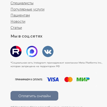
Специалисты
Популярные услуги
Пациентам
Новости
Статьи
Мы в соц.сетях
*Социальная сеть Instagram принадлежит компании Meta Platforms Inc.,
которая запрещена на территории РФ
Оплатить онлайн